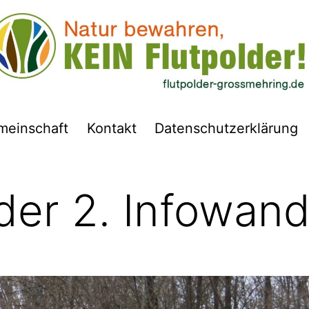
meinschaft
Kontakt
Datenschutzerklärung
der 2. Infowan