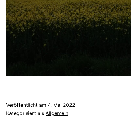
Veröffentlicht am
4. Mai 2022
Kategorisiert als
Allgemein