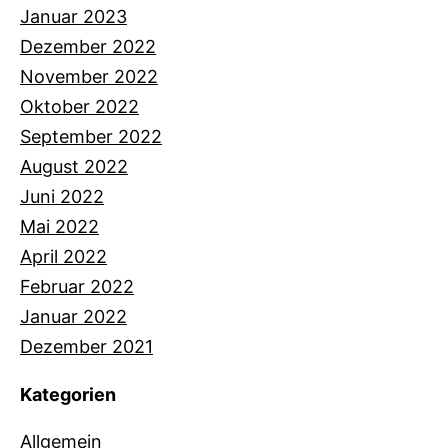
Januar 2023
Dezember 2022
November 2022
Oktober 2022
September 2022
August 2022
Juni 2022
Mai 2022
April 2022
Februar 2022
Januar 2022
Dezember 2021
Kategorien
Allgemein