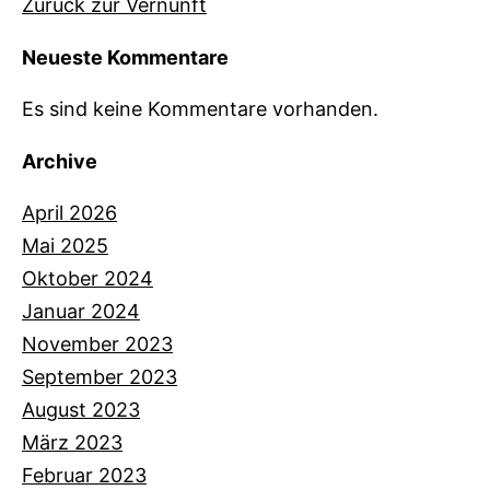
Zurück zur Vernunft
Neueste Kommentare
Es sind keine Kommentare vorhanden.
Archive
April 2026
Mai 2025
Oktober 2024
Januar 2024
November 2023
September 2023
August 2023
März 2023
Februar 2023