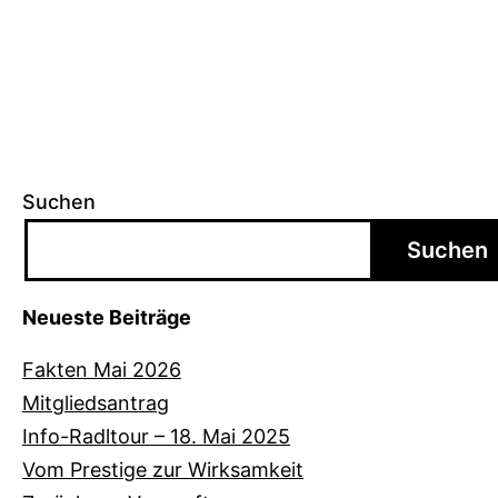
Suchen
Suchen
Neueste Beiträge
Fakten Mai 2026
Mitgliedsantrag
Info-Radltour – 18. Mai 2025
Vom Prestige zur Wirksamkeit