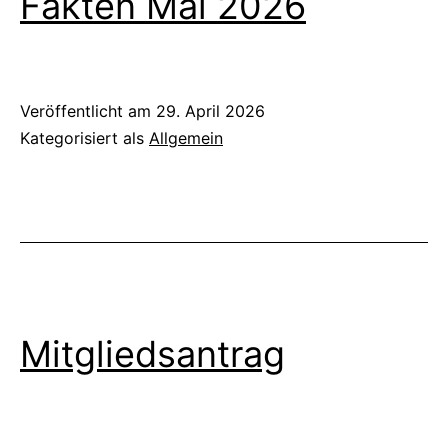
Fakten Mai 2026
Veröffentlicht am
29. April 2026
Kategorisiert als
Allgemein
Mitgliedsantrag