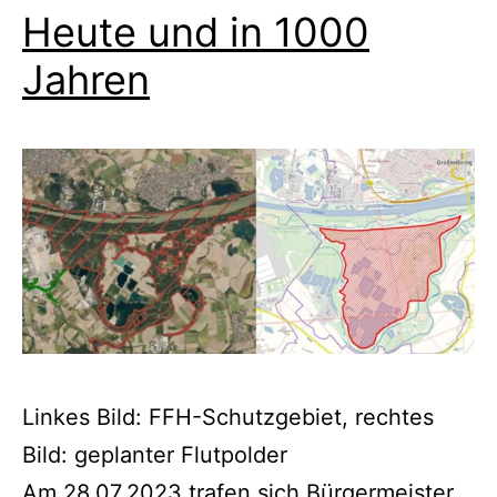
Heute und in 1000
Jahren
Linkes Bild: FFH-Schutzgebiet, rechtes
Bild: geplanter Flutpolder
Am 28.07.2023 trafen sich Bürgermeister