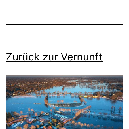
Zurück zur Vernunft