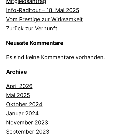
Mitgliedsantrag
Info-Radltour – 18. Mai 2025
Vom Prestige zur Wirksamkeit
Zurück zur Vernunft
Neueste Kommentare
Es sind keine Kommentare vorhanden.
Archive
April 2026
Mai 2025
Oktober 2024
Januar 2024
November 2023
September 2023