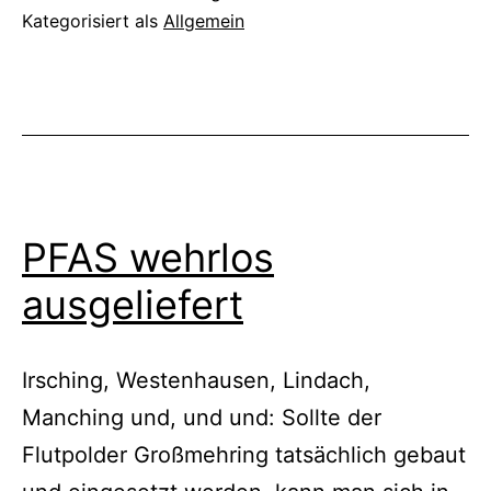
Kategorisiert als
Allgemein
PFAS wehrlos
ausgeliefert
Irsching, Westenhausen, Lindach,
Manching und, und und: Sollte der
Flutpolder Großmehring tatsächlich gebaut