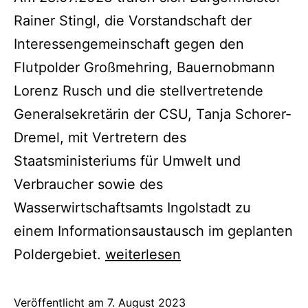
Rainer Stingl, die Vorstandschaft der
Interessengemeinschaft gegen den
Flutpolder Großmehring, Bauernobmann
Lorenz Rusch und die stellvertretende
Generalsekretärin der CSU, Tanja Schorer-
Dremel, mit Vertretern des
Staatsministeriums für Umwelt und
Verbraucher sowie des
Wasserwirtschaftsamts Ingolstadt zu
einem Informationsaustausch im geplanten
Poldergebiet.
weiterlesen
Veröffentlicht am
7. August 2023