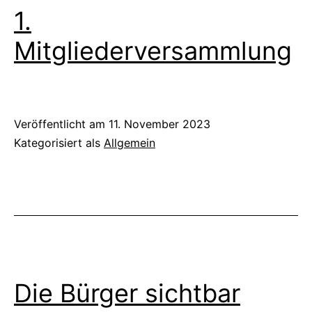
1.
Mitgliederversammlung
Veröffentlicht am
11. November 2023
Kategorisiert als
Allgemein
Die Bürger sichtbar