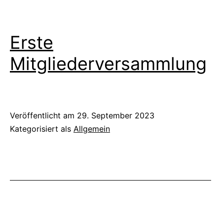
Erste
Mitgliederversammlung
Veröffentlicht am
29. September 2023
Kategorisiert als
Allgemein