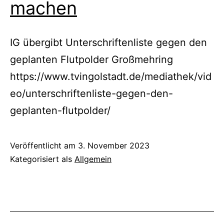
machen
IG übergibt Unterschriftenliste gegen den
geplanten Flutpolder Großmehring
https://www.tvingolstadt.de/mediathek/vid
eo/unterschriftenliste-gegen-den-
geplanten-flutpolder/
Veröffentlicht am
3. November 2023
Kategorisiert als
Allgemein