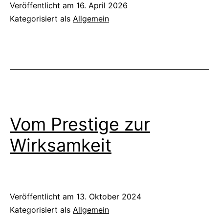
Veröffentlicht am
16. April 2026
Kategorisiert als
Allgemein
Vom Prestige zur
Wirksamkeit
Veröffentlicht am
13. Oktober 2024
Kategorisiert als
Allgemein