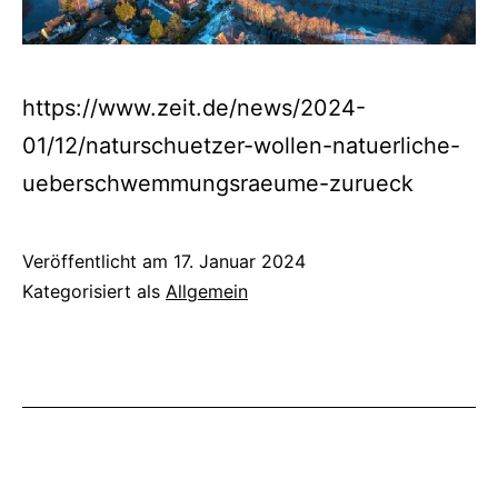
https://www.zeit.de/news/2024-
01/12/naturschuetzer-wollen-natuerliche-
ueberschwemmungsraeume-zurueck
Veröffentlicht am
17. Januar 2024
Kategorisiert als
Allgemein