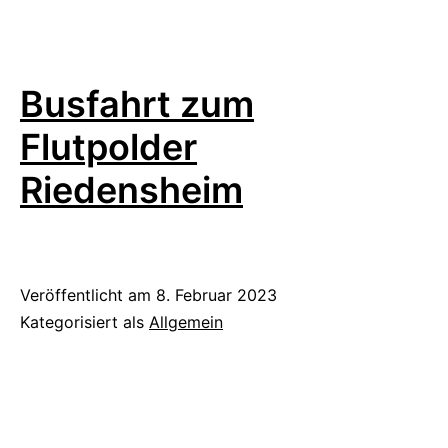
Busfahrt zum
Flutpolder
Riedensheim
Veröffentlicht am
8. Februar 2023
Kategorisiert als
Allgemein