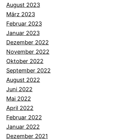
August 2023
März 2023
Februar 2023
Januar 2023
Dezember 2022
November 2022
Oktober 2022
September 2022
August 2022
Juni 2022
Mai 2022
April 2022
Februar 2022
Januar 2022
Dezember 2021